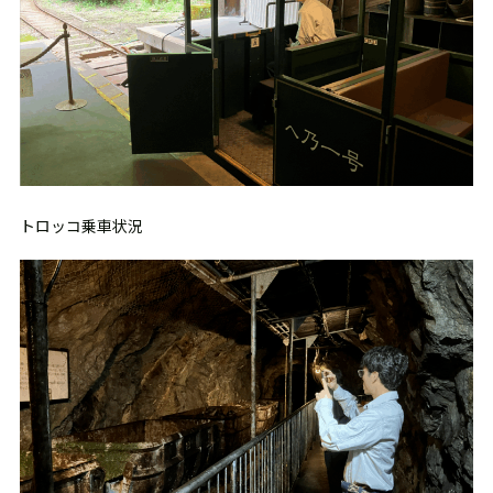
トロッコ乗車状況