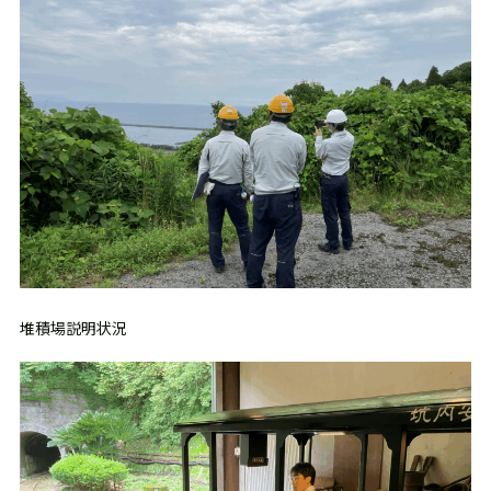
堆積場説明状況