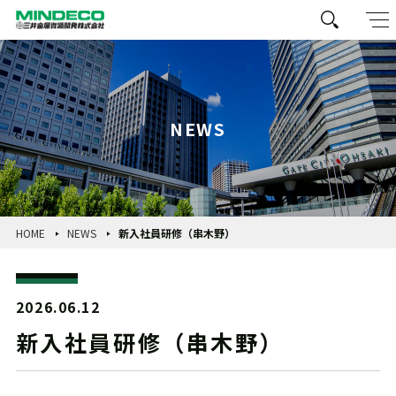
NEWS
HOME
NEWS
新入社員研修（串木野）
2026.06.12
新入社員研修（串木野）