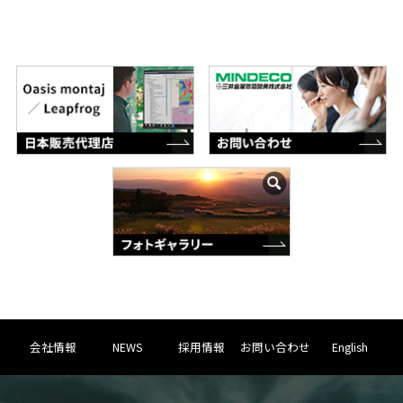
会社情報
NEWS
採用情報
お問い合わせ
English