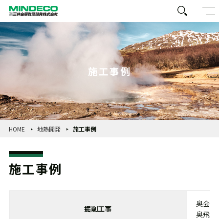
施工事例
HOME
地熱開発
施工事例
施工事例
奥会津
掘削工事
奥飛騨